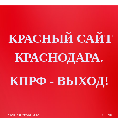
КРАСНЫЙ САЙТ
КРАСНОДАРА.
КПРФ - ВЫХОД!
Главная страница
О КПРФ