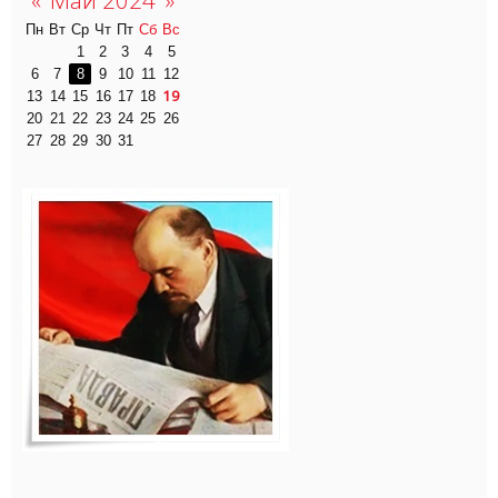
Пн
Вт
Ср
Чт
Пт
Сб
Вс
1
2
3
4
5
6
7
8
9
10
11
12
19
13
14
15
16
17
18
20
21
22
23
24
25
26
27
28
29
30
31