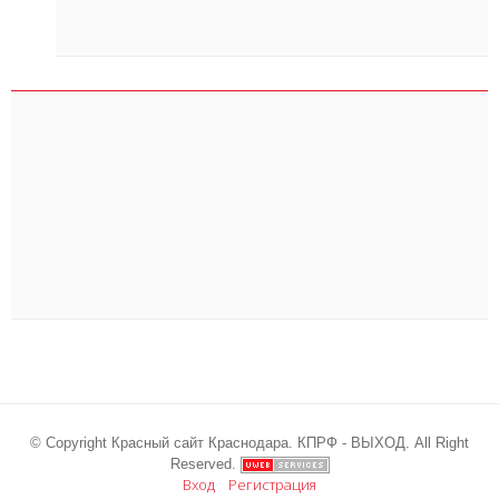
© Copyright Красный сайт Краснодара. КПРФ - ВЫХОД. All Right
Reserved.
Вход
Регистрация