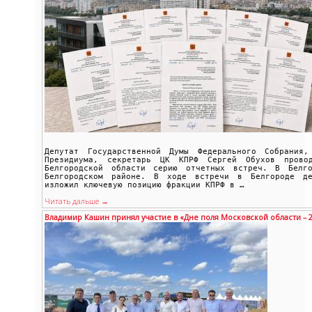
Депутат Государственной Думы Федерального Собрания,
Президиума, секретарь ЦК КПРФ Сергей Обухов прово
Белгородской области серию отчетных встреч. В Белго
Белгородском районе. В ходе встречи в Белгороде де
изложил ключевую позицию фракции КПРФ в …
Читать дальше →
Владимир Кашин принял участие в «Дне поля Московской области – 