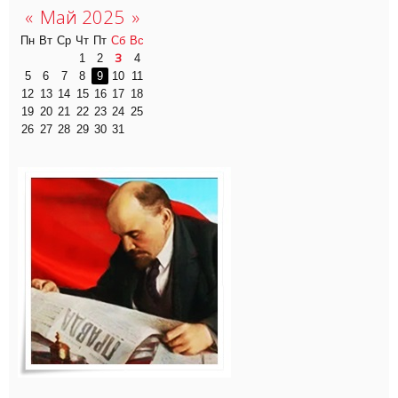
«
Май 2025
»
Пн
Вт
Ср
Чт
Пт
Сб
Вс
3
1
2
4
5
6
7
8
9
10
11
12
13
14
15
16
17
18
19
20
21
22
23
24
25
26
27
28
29
30
31