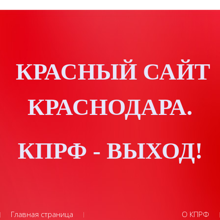
КРАСНЫЙ САЙТ
КРАСНОДАРА.
КПРФ - ВЫХОД!
Главная страница
О КПРФ