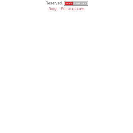
Reserved.
Вход
Регистрация