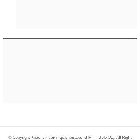
© Copyright Красный сайт Краснодара. КПРФ - ВЫХОД. All Right