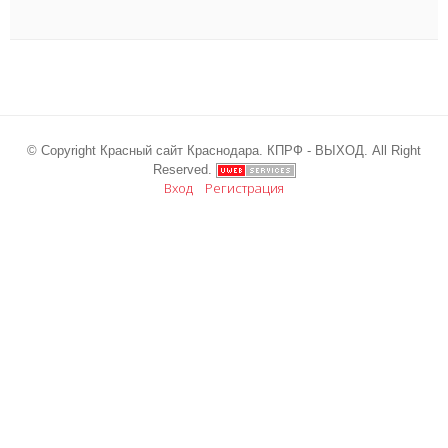
© Copyright Красный сайт Краснодара. КПРФ - ВЫХОД. All Right
Reserved.
Вход
Регистрация