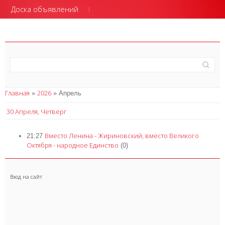
Доска объявлений
Главная
2026
»
»
Апрель
30 Апреля, Четверг
Вместо Ленина - Жириновский, вместо Великого
21:27
Октября - народное Единство
(0)
Вход на сайт