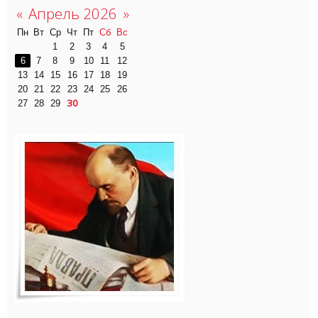
«
Апрель 2026
»
Пн
Вт
Ср
Чт
Пт
Сб
Вс
1
2
3
4
5
6
7
8
9
10
11
12
13
14
15
16
17
18
19
20
21
22
23
24
25
26
30
27
28
29