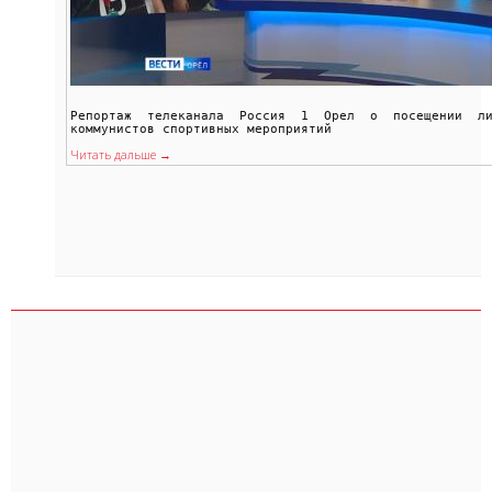
Репортаж телеканала Россия 1 Орел о посещении ли
коммунистов спортивных мероприятий
Читать дальше →