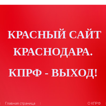
КРАСНЫЙ САЙТ
КРАСНОДАРА.
КПРФ - ВЫХОД!
Главная страница
О КПРФ