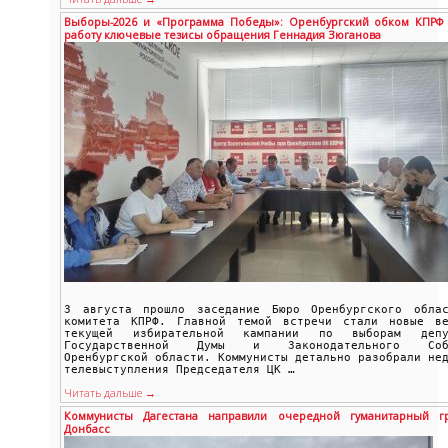
Выборы-2026 и «Программа Победы»: Оренбургский обком КПРФ 
работу ключевые тезисы обращения Геннадия Зюганова
3 августа прошло заседание Бюро Оренбургского облас
комитета КПРФ. Главной темой встречи стали новые ве
текущей избирательной кампании по выборам депу
Государственной Думы и Законодательного Соб
Оренбургской области. Коммунисты детально разобрали не
телевыступления Председателя ЦК …
Читать дальше →
Коммунисты Дагестана направили очередной гуманитарный г
Донбасс