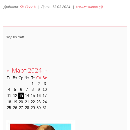
SV-Cher-K
Комментарии (0)
Добавил:
|
Дата:
13.03.2024
|
Вход на сайт
«
Март 2024
»
Пн
Вт
Ср
Чт
Пт
Сб
Вс
1
2
3
4
5
6
7
8
9
10
13
11
12
14
15
16
17
18
19
20
21
22
23
24
25
26
27
28
29
30
31