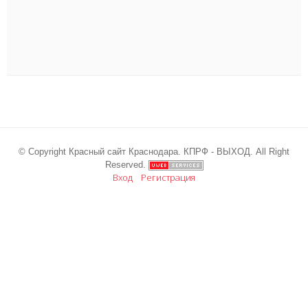
© Copyright Красный сайт Краснодара. КПРФ - ВЫХОД. All Right
Reserved.
Вход
Регистрация